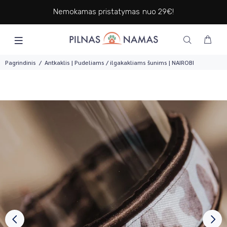
Nemokamas pristatymas nuo 29€!
Pagrindinis
Antkaklis | Pudeliams / ilgakakliams šunims | NAIROBI